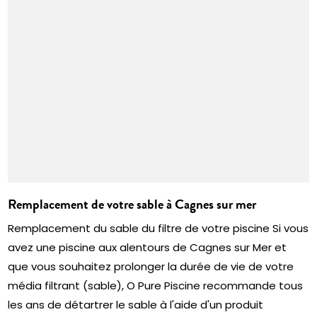
Remplacement de votre sable à Cagnes sur mer
Remplacement du sable du filtre de votre piscine Si vous
avez une piscine aux alentours de Cagnes sur Mer et
que vous souhaitez prolonger la durée de vie de votre
média filtrant (sable), O Pure Piscine recommande tous
les ans de détartrer le sable à l'aide d'un produit