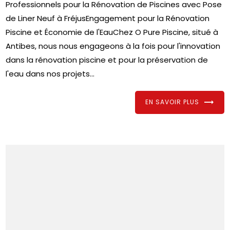
Professionnels pour la Rénovation de Piscines avec Pose
de Liner Neuf à FréjusEngagement pour la Rénovation
Piscine et Économie de l'EauChez O Pure Piscine, situé à
Antibes, nous nous engageons à la fois pour l'innovation
dans la rénovation piscine et pour la préservation de
l'eau dans nos projets...
EN SAVOIR PLUS