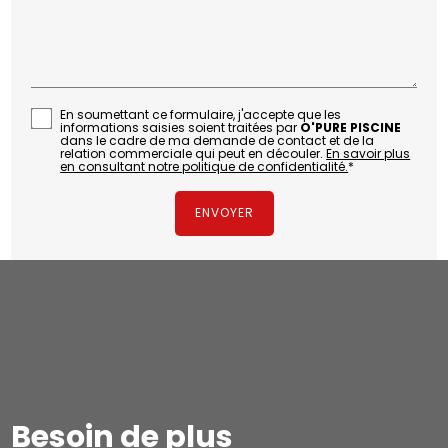
En soumettant ce formulaire, j'accepte que les
informations saisies soient traitées par
O'PURE PISCINE
dans le cadre de ma demande de contact et de la
relation commerciale qui peut en découler.
En savoir plus
en consultant notre politique de confidentialité.
*
Besoin de plus