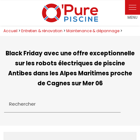
Accueil
>
Entretien & rénovation
>
Maintenance & dépannage
>
Black Friday avec une offre exceptionnelle
sur les robots électriques de piscine
Antibes dans les Alpes Maritimes proche
de Cagnes sur Mer 06
Rechercher