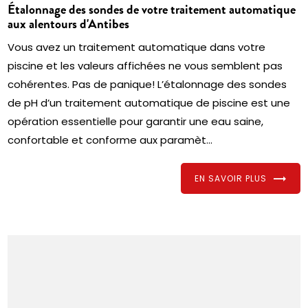
Étalonnage des sondes de votre traitement automatique
aux alentours d'Antibes
Vous avez un traitement automatique dans votre
piscine et les valeurs affichées ne vous semblent pas
cohérentes. Pas de panique! L’étalonnage des sondes
de pH d’un traitement automatique de piscine est une
opération essentielle pour garantir une eau saine,
confortable et conforme aux paramèt...
EN SAVOIR PLUS