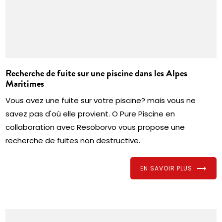
Recherche de fuite sur une piscine dans les Alpes
Maritimes
Vous avez une fuite sur votre piscine? mais vous ne
savez pas d'où elle provient. O Pure Piscine en
collaboration avec Resoborvo vous propose une
recherche de fuites non destructive.
EN SAVOIR PLUS