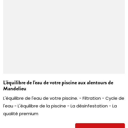
L'équilibre de l'eau de votre piscine aux alentours de
Mandelieu
L'équilibre de l'eau de votre piscine. - Filtration - Cycle de
l'eau - L'équilibre de la piscine - La désinfestation - La
qualité premium