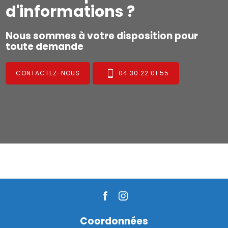
d'informations ?
Nous sommes à votre disposition pour
toute demande
CONTACTEZ-NOUS
04 30 22 01 55
Coordonnées