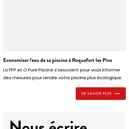
Economiser l'eau de sa piscine à Roquefort les Pins
La FPP et O Pure Piscine s'associent pour vous informer
des mesures pour rendre votre piscine plus écologique.
EN SAVOIR PLUS
Nous écrire