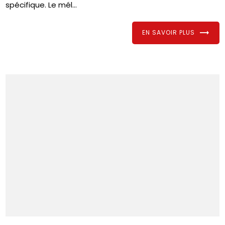
spécifique. Le mél...
EN SAVOIR PLUS