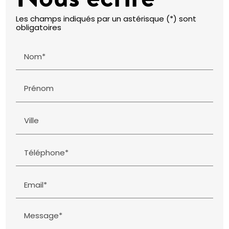
Les champs indiqués par un astérisque (*) sont
obligatoires
Nom*
Prénom
Ville
Téléphone*
Email*
Message*