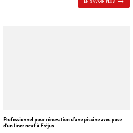
EN SAVOIR PLUS
Professionnel pour rénovation d'une piscine avec pose
d'un liner neuf à Fréjus